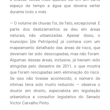
espaço de tempo a água que deveria verter
durante todo o mês.
— O volume de chuvas foi, de fato, excepcional. E
parte dos deslizamentos se deu em áreas
naturais, não urbanizadas. Apesar disso, o
município [de Petrópolis] já contava com um
mapeamento detalhado das áreas de risco, que
deveriam ter sido desocupadas, mas não foram.
Algumas dessas áreas, inclusive, já haviam sido
atingidas pelo desastre de 2011, o que mostra
que foram reocupadas sem eliminação do risco.
Se isso não tivesse acontecido, o número de
vítimas teria sido muito reduzido — observa o
doutor em direito, especialista em legislação
urbanística e consultor legislativo do Senado
Victor Carvalho Pinto.