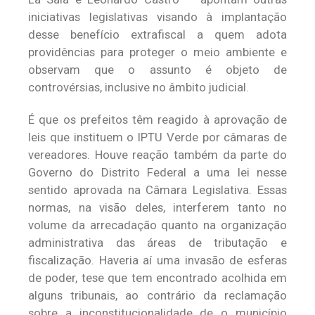
iniciativas legislativas visando à implantação
desse benefício extrafiscal a quem adota
providências para proteger o meio ambiente e
observam que o assunto é objeto de
controvérsias, inclusive no âmbito judicial.
É que os prefeitos têm reagido à aprovação de
leis que instituem o IPTU Verde por câmaras de
vereadores. Houve reação também da parte do
Governo do Distrito Federal a uma lei nesse
sentido aprovada na Câmara Legislativa. Essas
normas, na visão deles, interferem tanto no
volume da arrecadação quanto na organização
administrativa das áreas de tributação e
fiscalização. Haveria aí uma invasão de esferas
de poder, tese que tem encontrado acolhida em
alguns tribunais, ao contrário da reclamação
sobre a inconstitucionalidade de o município