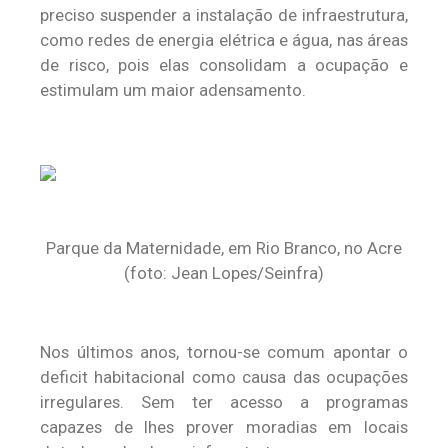
preciso suspender a instalação de infraestrutura,
como redes de energia elétrica e água, nas áreas
de risco, pois elas consolidam a ocupação e
estimulam um maior adensamento.
Parque da Maternidade, em Rio Branco, no Acre
(foto: Jean Lopes/Seinfra)
Nos últimos anos, tornou-se comum apontar o
deficit habitacional como causa das ocupações
irregulares. Sem ter acesso a programas
capazes de lhes prover moradias em locais