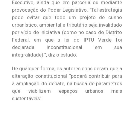
Executivo, ainda que em parceria ou mediante
provocação do Poder Legislativo. “Tal estratégia
pode evitar que todo um projeto de cunho
urbanístico, ambiental e tributário seja invalidado
por vício de iniciativa (como no caso do Distrito
Federal, em que a lei do IPTU Verde foi
declarada inconstitucional em sua
integralidade).”, diz o estudo.
De qualquer forma, os autores consideram que a
alteração constitucional “poderá contribuir para
a ampliação do debate, na busca de parâmetros
que viabilizem espaços urbanos mais
sustentáveis”.