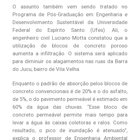
O assunto também vem sendo tratado no
Programa de Pós-Graduação em Engenharia e
Desenvolvimento Sustentável da Universidade
Federal do Espírito Santo (Ufes). Ali, o
engenheiro civil Luciano Motta constatou que a
utilização de blocos de concreto poroso
aumenta a infiltração. O sistema será aplicado
para diminuir os alagamentos nas ruas da Barra
do Jucu, bairro de Vila Velha.
Enquanto o padrão de absorção pelos blocos de
concreto convencionais é de 20% e o do asfalto,
de 5%, o do pavimento permeável é estimado em
60% da água das chuvas. “Esse bloco de
concreto permeável permite mais tempo para
levar a água às caixas coletoras e ralos. Como
resultado, o pico de inundação é atenuado”,
explica o professor de Engenharia Ambiental