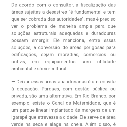
De acordo com o consultor, a fiscalização das
áreas sujeitas a desastres “é fundamental e tem
que ser cobrada das autoridades”, mas é preciso
ver o problema de maneira ampla para que
soluções estruturais adequadas e duradouras
possam emergir. Ele menciona, entre essas
soluções, a conversão de áreas perigosas para
edificações, sejam moradias, comércios ou
outras, em equipamentos com utilidade
ambiental e sócio-cultural.
— Deixar essas áreas abandonadas é um convite
à ocupação. Parques, com gestão pública ou
privada, são uma alternativa. Em Rio Branco, por
exemplo, existe o Canal da Maternidade, que é
um parque linear implantado às margens de um
igarapé que atravessa a cidade. Ele serve de área
verde na seca e alaga na cheia. Além disso, é