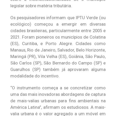
legislar sobre matéria tributária.
Os pesquisadores informam que IPTU Verde (ou
ecológico) começou a emergir em diversas
cidades brasileiras, particularmente entre 2005 e
2021. Foram pioneiros os municípios de Colatina
(ES), Curitiba, e Porto Alegre. Cidades como
Manaus, Rio de Janeiro, Salvador, Belo Horizonte,
Maringá (PR), Vila Velha (ES), Goiânia, São Paulo,
São Carlos (SP), São Bernardo do Campo (SP) e
Guarulhos (SP) também já aprovaram alguma
modalidade do incentivo.
“O instrumento começa a se concretizar como
uma das mais inovadoras abordagens de captura
de mais-valias urbanas para fins ambientais na
América Latina”, afirmam os estudiosos. A mais-
valia urbana é o valor agregado a um móvel em