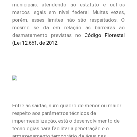
municipais, atendendo ao estatuto e outros
marcos legais em nível federal. Muitas vezes,
porém, esses limites não são respeitados. O
mesmo se dá em relação às barreiras ao
desmatamento previstas no
Código Florestal
(Lei 12.651, de 2012
.
Entre as saídas, num quadro de menor ou maior
respeito aos parâmetros técnicos de
impermeabilização, está o desenvolvimento de
tecnologias para facilitar a penetração e o
armazenamento temporário de água nas