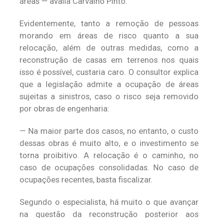
áreas — avalia Carvalho Pinto.
Evidentemente, tanto a remoção de pessoas
morando em áreas de risco quanto a sua
relocação, além de outras medidas, como a
reconstrução de casas em terrenos nos quais
isso é possível, custaria caro. O consultor explica
que a legislação admite a ocupação de áreas
sujeitas a sinistros, caso o risco seja removido
por obras de engenharia:
— Na maior parte dos casos, no entanto, o custo
dessas obras é muito alto, e o investimento se
torna proibitivo. A relocação é o caminho, no
caso de ocupações consolidadas. No caso de
ocupações recentes, basta fiscalizar.
Segundo o especialista, há muito o que avançar
na questão da reconstrução posterior aos