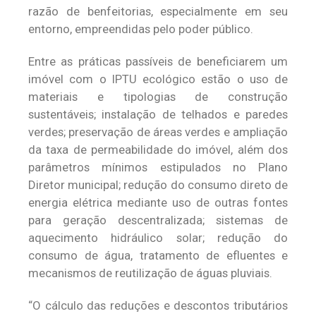
razão de benfeitorias, especialmente em seu
entorno, empreendidas pelo poder público.
Entre as práticas passíveis de beneficiarem um
imóvel com o IPTU ecológico estão o uso de
materiais e tipologias de construção
sustentáveis; instalação de telhados e paredes
verdes; preservação de áreas verdes e ampliação
da taxa de permeabilidade do imóvel, além dos
parâmetros mínimos estipulados no Plano
Diretor municipal; redução do consumo direto de
energia elétrica mediante uso de outras fontes
para geração descentralizada; sistemas de
aquecimento hidráulico solar; redução do
consumo de água, tratamento de efluentes e
mecanismos de reutilização de águas pluviais.
“O cálculo das reduções e descontos tributários