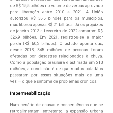
de R$ 15,5 bilhões no volume de verbas aprovado
para liberação entre 2010 e 2021. A União
autorizou R$ 36,5 bilhões para os municípios,
mas liberou apenas R$ 21 bilhões. Já os prejuízos
de janeiro 2013 a fevereiro de 2022 somaram R$
326,9 bilhões. Em 2021, registrou-se a maior
perda (R$ 60,3 bilhões). O estudo aponta que,
desde 2013, 345 milhões de pessoas foram
afetadas por desastres relacionados à chuva.
Como a população brasileira é estimada em 210
milhões, a conclusão é de que muitos cidadãos
passaram por essas situações mais de uma
vez — o que é sintoma de problemas crônicos.
Impermeabilização
Num cenário de causas e consequências que se
retroalimentam, entretanto, a expansão urbana