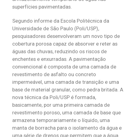
superfícies pavimentadas.
Segundo informe da Escola Politécnica da
Universidade de São Paulo (Poli/USP),
pesquisadores desenvolveram um novo tipo de
cobertura porosa capaz de absorver e reter as
águas das chuvas, reduzindo os riscos de
enchentes e enxurradas. A pavimentação
convencional é composta de uma camada de
revestimento de asfalto ou concreto
impermeável, uma camada de transição e uma
base de material granular, como pedra britada. A
nova técnica da Poli/USP é formada,
basicamente, por uma primeira camada de
revestimento poroso, uma camada de base que
armazena temporariamente o líquido, uma
manta de borracha para o isolamento da água e
uma série de drenos que permitem que a água