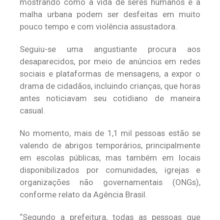
mostrando como a vida de seres humanos e a
malha urbana podem ser desfeitas em muito
pouco tempo e com violência assustadora.
Seguiu-se uma angustiante procura aos
desaparecidos, por meio de anúncios em redes
sociais e plataformas de mensagens, a expor o
drama de cidadãos, incluindo crianças, que horas
antes noticiavam seu cotidiano de maneira
casual.
No momento, mais de 1,1 mil pessoas estão se
valendo de abrigos temporários, principalmente
em escolas públicas, mas também em locais
disponibilizados por comunidades, igrejas e
organizações não governamentais (ONGs),
conforme relato da Agência Brasil.
“Segundo a prefeitura, todas as pessoas que