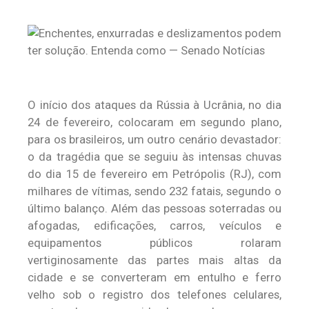
O início dos ataques da Rússia à Ucrânia, no dia
24 de fevereiro, colocaram em segundo plano,
para os brasileiros, um outro cenário devastador:
o da tragédia que se seguiu às intensas chuvas
do dia 15 de fevereiro em Petrópolis (RJ), com
milhares de vítimas, sendo 232 fatais, segundo o
último balanço. Além das pessoas soterradas ou
afogadas, edificações, carros, veículos e
equipamentos públicos rolaram
vertiginosamente das partes mais altas da
cidade e se converteram em entulho e ferro
velho sob o registro dos telefones celulares,