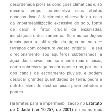
desordenada piora as condições climáticas e, ao
mesmo tempo, potencializa seus efeitos
danosos. Isso é facilmente observado no caso
da impermeabilização excessiva do solo, fonte
de calor e fator crucial de enxurradas,
inundações e deslizamentos. Sem as condições
ideais para a infiltração da água no solo —
terrenos com cobertura vegetal original — e seu
direcionamento aos aquíferos subterrâneos, a
água das chuvas não só inunda ruas e casas,
como sobrecarrega os córregos e rios, por meio
dos canais de escoamento pluviais, e podem
deslocar grandes quantidades de terra, pedra e
detrito, além de destruir pisos pavimentados e
pontes.
Há limites para a impermeabilização no
Estatuto
de Cidade (Lei 10.257, de 2001)
e nas normas