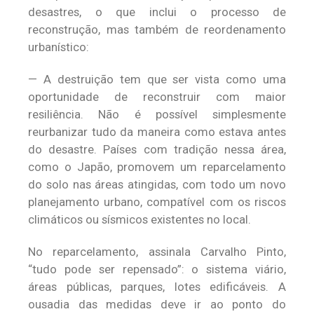
desastres, o que inclui o processo de
reconstrução, mas também de reordenamento
urbanístico:
— A destruição tem que ser vista como uma
oportunidade de reconstruir com maior
resiliência. Não é possível simplesmente
reurbanizar tudo da maneira como estava antes
do desastre. Países com tradição nessa área,
como o Japão, promovem um reparcelamento
do solo nas áreas atingidas, com todo um novo
planejamento urbano, compatível com os riscos
climáticos ou sísmicos existentes no local.
No reparcelamento, assinala Carvalho Pinto,
“tudo pode ser repensado”: o sistema viário,
áreas públicas, parques, lotes edificáveis. A
ousadia das medidas deve ir ao ponto do