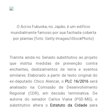
O Acros Fukuoka, no Japão, é um edifício
mundialmente famoso por sua fachada coberta
por plantas (foto: Getty Images/iStockPhoto)
Tramita ainda no Senado substitutivo ao projeto
que institui medidas de prevenção contra
enchentes, deslizamentos de terra e eventos
similares. Elaborado a partir de texto original do
ex-deputado Chico Alencar, o
PLC 16/2016
será
analisado na Comissão de Desenvolvimento
Regional (CDR), em decisão terminativa. De
autoria do senador Carlos Viana (PSD-MG), o
substitutivo altera o
Estatuto da Cidade
para