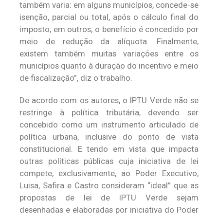
também varia: em alguns municípios, concede-se
isenção, parcial ou total, após o cálculo final do
imposto; em outros, o benefício é concedido por
meio de redução da alíquota. Finalmente,
existem também muitas variações entre os
municípios quanto à duração do incentivo e meio
de fiscalização”, diz o trabalho.
De acordo com os autores, o IPTU Verde não se
restringe à política tributária, devendo ser
concebido como um instrumento articulado de
política urbana, inclusive do ponto de vista
constitucional. E tendo em vista que impacta
outras políticas públicas cuja iniciativa de lei
compete, exclusivamente, ao Poder Executivo,
Luisa, Safira e Castro consideram “ideal” que as
propostas de lei de IPTU Verde sejam
desenhadas e elaboradas por iniciativa do Poder