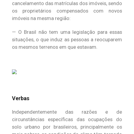
cancelamento das matrículas dos imóveis, sendo
os proprietários compensados com novos
imóveis na mesma região:
— O Brasil não tem uma legislação para essas
situações, o que induz as pessoas a reocuparem
os mesmos terrenos em que estavam.
Verbas
Independentemente das razões e de
circunstâncias específicas das ocupações do
solo urbano por brasileiros, principalmente os