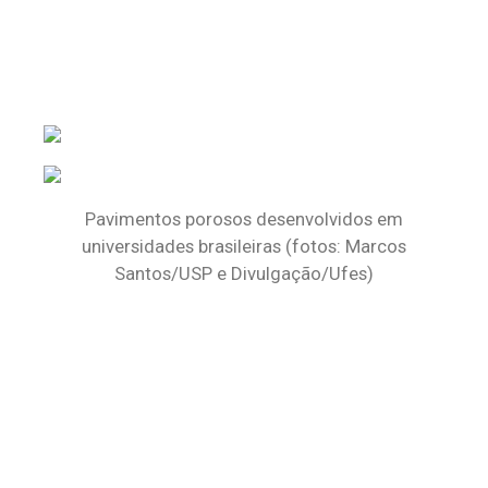
Pavimentos porosos desenvolvidos em
universidades brasileiras (fotos: Marcos
Santos/USP e Divulgação/Ufes)