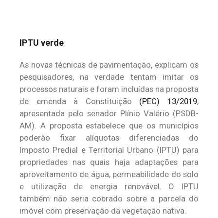
IPTU verde
As novas técnicas de pavimentação, explicam os
pesquisadores, na verdade tentam imitar os
processos naturais e foram incluídas na proposta
de emenda à Constituição
(PEC) 13/2019
,
apresentada pelo senador Plínio Valério (PSDB-
AM). A proposta estabelece que os municípios
poderão fixar alíquotas diferenciadas do
Imposto Predial e Territorial Urbano (IPTU) para
propriedades nas quais haja adaptações para
aproveitamento de água, permeabilidade do solo
e utilização de energia renovável. O IPTU
também não seria cobrado sobre a parcela do
imóvel com preservação da vegetação nativa.