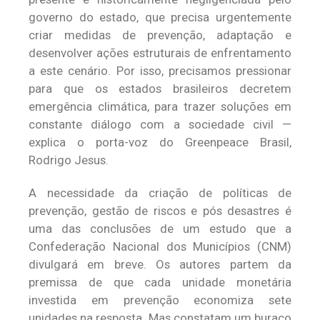
governo do estado, que precisa urgentemente
criar medidas de prevenção, adaptação e
desenvolver ações estruturais de enfrentamento
a este cenário. Por isso, precisamos pressionar
para que os estados brasileiros decretem
emergência climática, para trazer soluções em
constante diálogo com a sociedade civil —
explica o porta-voz do Greenpeace Brasil,
Rodrigo Jesus.
A necessidade da criação de políticas de
prevenção, gestão de riscos e pós desastres é
uma das conclusões de um estudo que a
Confederação Nacional dos Municípios (CNM)
divulgará em breve. Os autores partem da
premissa de que cada unidade monetária
investida em prevenção economiza sete
unidades na resposta. Mas constatam um buraco