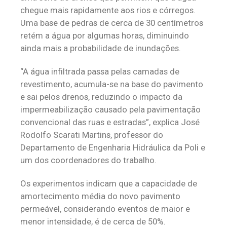
chegue mais rapidamente aos rios e córregos.
Uma base de pedras de cerca de 30 centímetros
retém a água por algumas horas, diminuindo
ainda mais a probabilidade de inundações.
“A água infiltrada passa pelas camadas de
revestimento, acumula-se na base do pavimento
e sai pelos drenos, reduzindo o impacto da
impermeabilização causado pela pavimentação
convencional das ruas e estradas”, explica José
Rodolfo Scarati Martins, professor do
Departamento de Engenharia Hidráulica da Poli e
um dos coordenadores do trabalho.
Os experimentos indicam que a capacidade de
amortecimento média do novo pavimento
permeável, considerando eventos de maior e
menor intensidade, é de cerca de 50%.