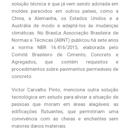
solução técnica é que já vem sendo adotada em
moldes parecidos em outros países, como a
China, a Alemanha, os Estados Unidos e a
Austrália de modo a adaptá-los às mudanças
climáticas. No Brasil,a Associação Brasileira de
Normas e Técnicas (ABNT) publicou há sete anos
a norma NBR 16.416/2015, elaborada pelo
Comitê Brasileiro de Cimento, Concreto e
Agregados, que contém requisitos e
procedimentos sobre pavimentos permeáveis de
concreto.
Victor Carvalho Pinto, menciona outra solução
tecnológica em estudo para aliviar a situação de
pessoas que moram em áreas alagáveis: as
edificações flutuantes, que permitiriam uma
convivência com as cheias e enchentes sem
maiores danos materiais.