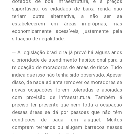
dotados de boa infraestrutura, e a preços
suportáveis, os cidadãos de baixa renda não
teriam outra alternativa, a não ser se
estabelecerem em áreas impróprias, mas
economicamente acessíveis, justamente pela
situação de ilegalidade.
— A legislação brasileira já prevê há alguns anos
a prioridade de atendimento habitacional para a
relocação de moradores de áreas de risco. Tudo
indica que isso não tenha sido observado. Apesar
disso, de nada adianta remover os moradores se
novas ocupações forem toleradas e apoiadas
com provisão de infraestrutura. Também é
preciso ter presente que nem toda a ocupação
dessas áreas se dá por pessoas que não têm
condições de pagar um aluguel. Muitos
compram terrenos ou alugam barracos nessas