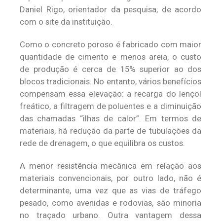
Daniel Rigo, orientador da pesquisa, de acordo
com o site da instituição.
Como o concreto poroso é fabricado com maior
quantidade de cimento e menos areia, o custo
de produção é cerca de 15% superior ao dos
blocos tradicionais. No entanto, vários benefícios
compensam essa elevação: a recarga do lençol
freático, a filtragem de poluentes e a diminuição
das chamadas “ilhas de calor”. Em termos de
materiais, há redução da parte de tubulações da
rede de drenagem, o que equilibra os custos.
A menor resistência mecânica em relação aos
materiais convencionais, por outro lado, não é
determinante, uma vez que as vias de tráfego
pesado, como avenidas e rodovias, são minoria
no traçado urbano. Outra vantagem dessa