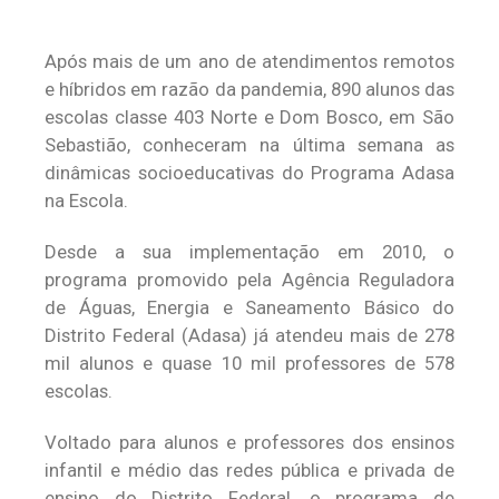
Após mais de um ano de atendimentos remotos
e híbridos em razão da pandemia, 890 alunos das
escolas classe 403 Norte e Dom Bosco, em São
Sebastião, conheceram na última semana as
dinâmicas socioeducativas do Programa Adasa
na Escola.
Desde a sua implementação em 2010, o
programa promovido pela Agência Reguladora
de Águas, Energia e Saneamento Básico do
Distrito Federal (Adasa) já atendeu mais de 278
mil alunos e quase 10 mil professores de 578
escolas.
Voltado para alunos e professores dos ensinos
infantil e médio das redes pública e privada de
ensino do Distrito Federal, o programa de