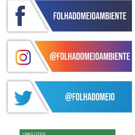
LINKS ÚTEIS