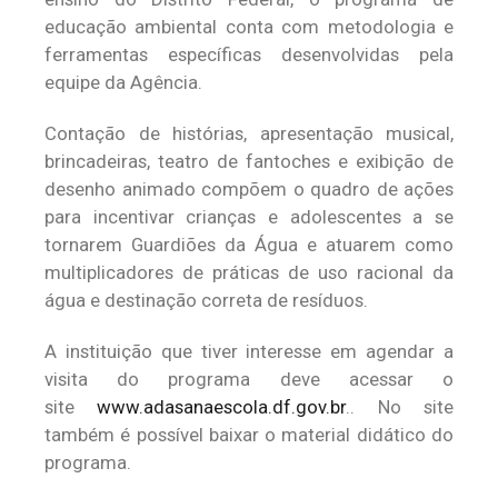
educação ambiental conta com metodologia e
ferramentas específicas desenvolvidas pela
equipe da Agência.
Contação de histórias, apresentação musical,
brincadeiras, teatro de fantoches e exibição de
desenho animado compõem o quadro de ações
para incentivar crianças e adolescentes a se
tornarem Guardiões da Água e atuarem como
multiplicadores de práticas de uso racional da
água e destinação correta de resíduos.
A instituição que tiver interesse em agendar a
visita do programa deve acessar o
site
www.adasanaescola.df.gov.br
.. No site
também é possível baixar o material didático do
programa.