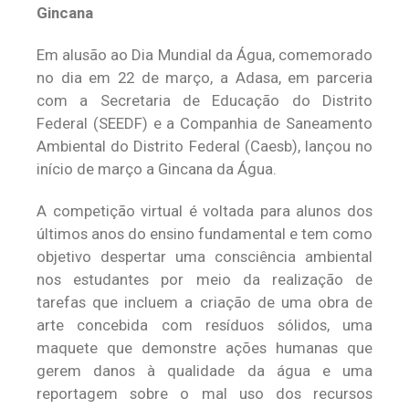
Gincana
Em alusão ao Dia Mundial da Água, comemorado
no dia em 22 de março, a Adasa, em parceria
com a Secretaria de Educação do Distrito
Federal (SEEDF) e a Companhia de Saneamento
Ambiental do Distrito Federal (Caesb), lançou no
início de março a Gincana da Água.
A competição virtual é voltada para alunos dos
últimos anos do ensino fundamental e tem como
objetivo despertar uma consciência ambiental
nos estudantes por meio da realização de
tarefas que incluem a criação de uma obra de
arte concebida com resíduos sólidos, uma
maquete que demonstre ações humanas que
gerem danos à qualidade da água e uma
reportagem sobre o mal uso dos recursos