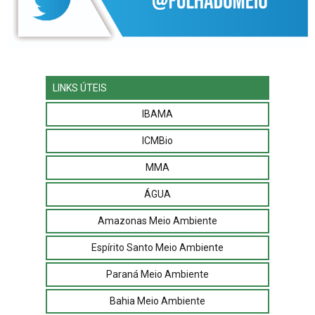
LINKS ÚTEIS
IBAMA
ICMBio
MMA
ÁGUA
Amazonas Meio Ambiente
Espírito Santo Meio Ambiente
Paraná Meio Ambiente
Bahia Meio Ambiente