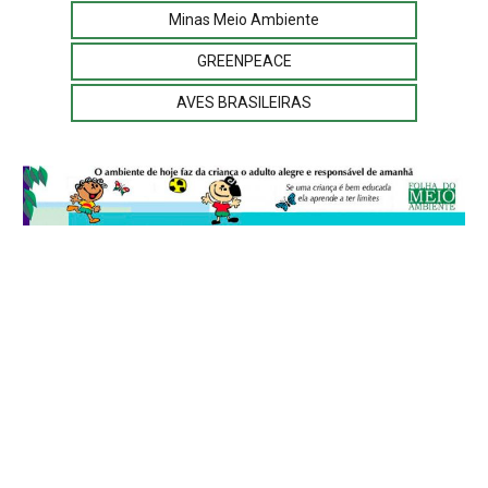
Minas Meio Ambiente
GREENPEACE
AVES BRASILEIRAS