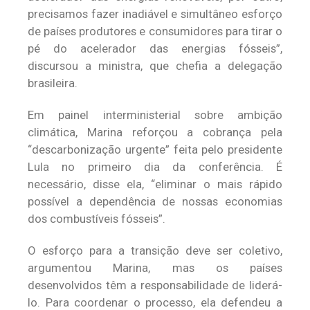
precisamos fazer inadiável e simultâneo esforço
de países produtores e consumidores para tirar o
pé do acelerador das energias fósseis”,
discursou a ministra, que chefia a delegação
brasileira.
Em painel interministerial sobre ambição
climática, Marina reforçou a cobrança pela
“descarbonização urgente” feita pelo presidente
Lula no primeiro dia da conferência. É
necessário, disse ela, “eliminar o mais rápido
possível a dependência de nossas economias
dos combustíveis fósseis”.
O esforço para a transição deve ser coletivo,
argumentou Marina, mas os países
desenvolvidos têm a responsabilidade de liderá-
lo. Para coordenar o processo, ela defendeu a