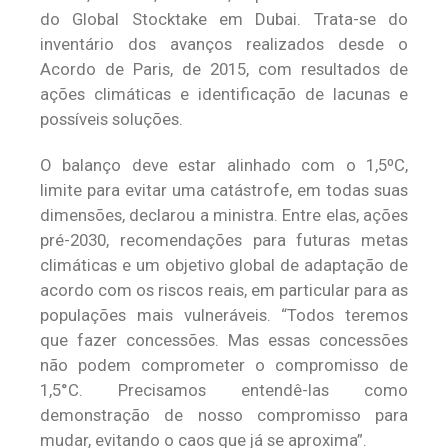
do Global Stocktake em Dubai. Trata-se do
inventário dos avanços realizados desde o
Acordo de Paris, de 2015, com resultados de
ações climáticas e identificação de lacunas e
possíveis soluções.
O balanço deve estar alinhado com o 1,5ºC,
limite para evitar uma catástrofe, em todas suas
dimensões, declarou a ministra. Entre elas, ações
pré-2030, recomendações para futuras metas
climáticas e um objetivo global de adaptação de
acordo com os riscos reais, em particular para as
populações mais vulneráveis. “Todos teremos
que fazer concessões. Mas essas concessões
não podem comprometer o compromisso de
1,5°C. Precisamos entendê-las como
demonstração de nosso compromisso para
mudar, evitando o caos que já se aproxima”.