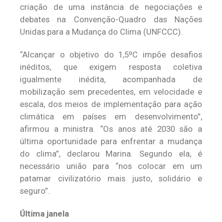
criação de uma instância de negociações e
debates na Convenção-Quadro das Nações
Unidas para a Mudança do Clima (UNFCCC).
“Alcançar o objetivo do 1,5ºC impõe desafios
inéditos, que exigem resposta coletiva
igualmente inédita, acompanhada de
mobilização sem precedentes, em velocidade e
escala, dos meios de implementação para ação
climática em países em desenvolvimento”,
afirmou a ministra. “Os anos até 2030 são a
última oportunidade para enfrentar a mudança
do clima”, declarou Marina. Segundo ela, é
necessário união para “nos colocar em um
patamar civilizatório mais justo, solidário e
seguro”.
Última janela