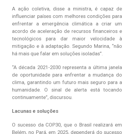
A ação coletiva, disse a ministra, é capaz de
influenciar países com melhores condições para
enfrentar a emergência climática a criar um
acordo de aceleração de recursos financeiros e
tecnológicos para dar maior velocidade à
mitigação e à adaptação. Segundo Marina, “não
há mais que falar em soluções isoladas”.
“A década 2021-2030 representa a última janela
de oportunidade para enfrentar a mudança do
clima, garantindo um futuro mais seguro para a
humanidade. O sinal de alerta está tocando
continuamente”, discursou.
Lacunas e soluções
O sucesso da COP30, que o Brasil realizará em
Belém, no Pará, em 2025, dependerá do sucesso