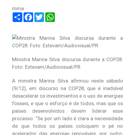
mma
Share
Facebook
Twitter
WhatsApp
Ministra Marina Silva discursa durante a COP28.
Foto: Estevam/Audiovisual/PR
A ministra Marina Silva afirmou neste sábado
(9/12), em discurso na COP28, que é inadiável
desacelerar os investimentos e o uso de energias
fósseis, e que o esforço é de todos, mas que os
países desenvolvidos devem liderar esse
processo. “Se por um lado é clara a necessidade
de que todos os países coloquem o pé no
acelerador das energias renováveis, por outro,