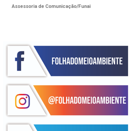
Assessoria de Comunicação/Funai