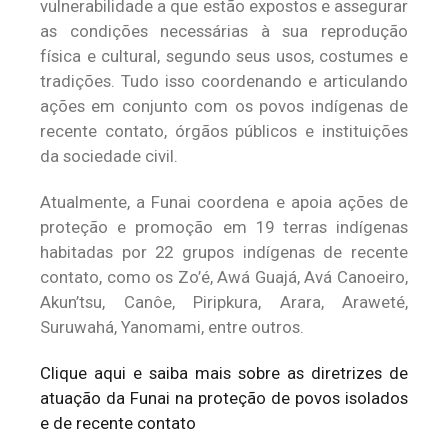
vulnerabilidade a que estão expostos e assegurar
as condições necessárias à sua reprodução
física e cultural, segundo seus usos, costumes e
tradições. Tudo isso coordenando e articulando
ações em conjunto com os povos indígenas de
recente contato, órgãos públicos e instituições
da sociedade civil.
Atualmente, a Funai coordena e apoia ações de
proteção e promoção em 19 terras indígenas
habitadas por 22 grupos indígenas de recente
contato, como os Zo’é, Awá Guajá, Avá Canoeiro,
Akun’tsu, Canôe, Piripkura, Arara, Araweté,
Suruwahá, Yanomami, entre outros.
Clique aqui e saiba mais sobre as diretrizes de
atuação da Funai na proteção de povos isolados
e de recente contato