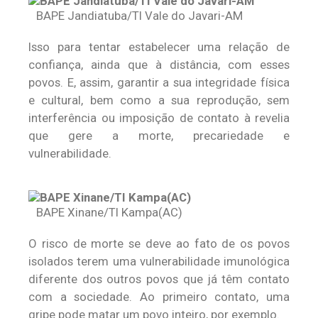
BAPE Jandiatuba/TI Vale do Javari-AM
Isso para tentar estabelecer uma relação de
confiança, ainda que à distância, com esses
povos. E, assim, garantir a sua integridade física
e cultural, bem como a sua reprodução, sem
interferência ou imposição de contato à revelia
que gere a morte, precariedade e
vulnerabilidade.
BAPE Xinane/TI Kampa(AC)
O risco de morte se deve ao fato de os povos
isolados terem uma vulnerabilidade imunológica
diferente dos outros povos que já têm contato
com a sociedade. Ao primeiro contato, uma
gripe pode matar um povo inteiro, por exemplo.