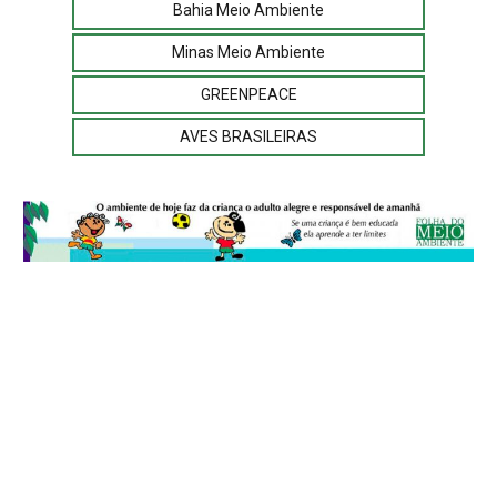
Bahia Meio Ambiente
Minas Meio Ambiente
GREENPEACE
AVES BRASILEIRAS