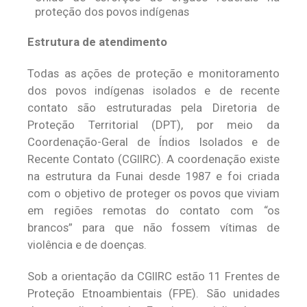
proteção dos povos indígenas
Estrutura de atendimento
Todas as ações de proteção e monitoramento
dos povos indígenas isolados e de recente
contato são estruturadas pela Diretoria de
Proteção Territorial (DPT), por meio da
Coordenação-Geral de Índios Isolados e de
Recente Contato (CGIIRC). A coordenação existe
na estrutura da Funai desde 1987 e foi criada
com o objetivo de proteger os povos que viviam
em regiões remotas do contato com “os
brancos” para que não fossem vítimas de
violência e de doenças.
Sob a orientação da CGIIRC estão 11 Frentes de
Proteção Etnoambientais (FPE). São unidades