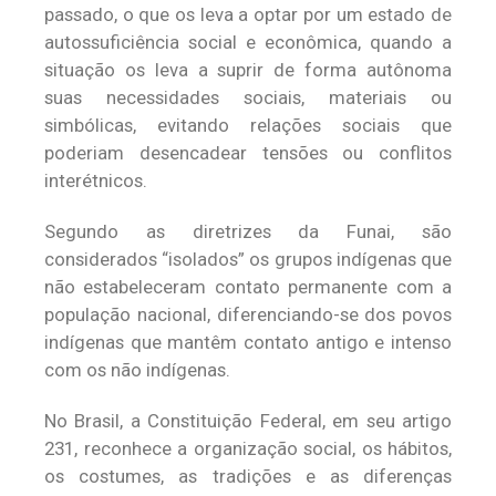
passado, o que os leva a optar por um estado de
autossuficiência social e econômica, quando a
situação os leva a suprir de forma autônoma
suas necessidades sociais, materiais ou
simbólicas, evitando relações sociais que
poderiam desencadear tensões ou conflitos
interétnicos.
Segundo as diretrizes da Funai, são
considerados “isolados” os grupos indígenas que
não estabeleceram contato permanente com a
população nacional, diferenciando-se dos povos
indígenas que mantêm contato antigo e intenso
com os não indígenas.
No Brasil, a Constituição Federal, em seu artigo
231, reconhece a organização social, os hábitos,
os costumes, as tradições e as diferenças