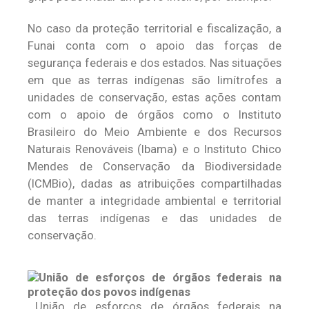
No caso da proteção territorial e fiscalização, a
Funai conta com o apoio das forças de
segurança federais e dos estados. Nas situações
em que as terras indígenas são limítrofes a
unidades de conservação, estas ações contam
com o apoio de órgãos como o Instituto
Brasileiro do Meio Ambiente e dos Recursos
Naturais Renováveis (Ibama) e o Instituto Chico
Mendes de Conservação da Biodiversidade
(ICMBio), dadas as atribuições compartilhadas
de manter a integridade ambiental e territorial
das terras indígenas e das unidades de
conservação.
União de esforços de órgãos federais na