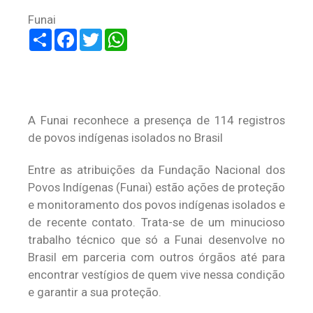
Funai
Share
Facebook
Twitter
WhatsApp
A Funai reconhece a presença de 114 registros
de povos indígenas isolados no Brasil
Entre as atribuições da Fundação Nacional dos
Povos Indígenas (Funai) estão ações de proteção
e monitoramento dos povos indígenas isolados e
de recente contato. Trata-se de um minucioso
trabalho técnico que só a Funai desenvolve no
Brasil em parceria com outros órgãos até para
encontrar vestígios de quem vive nessa condição
e garantir a sua proteção.