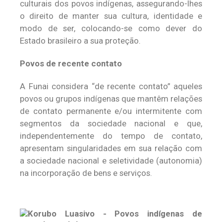
culturais dos povos indígenas, assegurando-lhes
o direito de manter sua cultura, identidade e
modo de ser, colocando-se como dever do
Estado brasileiro a sua proteção.
Povos de recente contato
A Funai considera “de recente contato” aqueles
povos ou grupos indígenas que mantêm relações
de contato permanente e/ou intermitente com
segmentos da sociedade nacional e que,
independentemente do tempo de contato,
apresentam singularidades em sua relação com
a sociedade nacional e seletividade (autonomia)
na incorporação de bens e serviços.