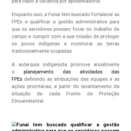
para repor a vacância por aposentadoria.
Enquanto isso, a Funai tem buscado fortalecer as
FPEs e qualificar a gestão administrativa para
que os servidores possam focar no trabalho de
campo e cumprir com a sua missão de proteger
os povos indígenas e monitorar as terras
tradicionalmente ocupadas.
A autarquia indigenista promove anualmente
o
planejamento das atividades das
FPEs
definindo as atribuições das equipes e as
ações prioritárias, a partir do levantamento da
situação de cada Frente de Proteção
Etnoambiental.