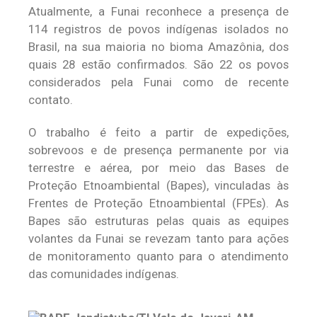
Atualmente, a Funai reconhece a presença de
114 registros de povos indígenas isolados no
Brasil, na sua maioria no bioma Amazônia, dos
quais 28 estão confirmados. São 22 os povos
considerados pela Funai como de recente
contato.
O trabalho é feito a partir de expedições,
sobrevoos e de presença permanente por via
terrestre e aérea, por meio das Bases de
Proteção Etnoambiental (Bapes), vinculadas às
Frentes de Proteção Etnoambiental (FPEs). As
Bapes são estruturas pelas quais as equipes
volantes da Funai se revezam tanto para ações
de monitoramento quanto para o atendimento
das comunidades indígenas.