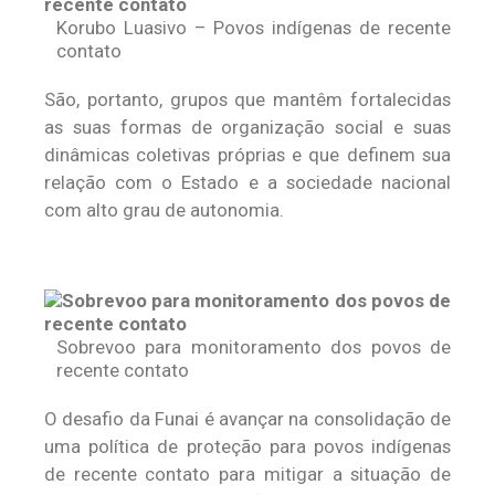
Korubo Luasivo – Povos indígenas de recente
contato
São, portanto, grupos que mantêm fortalecidas
as suas formas de organização social e suas
dinâmicas coletivas próprias e que definem sua
relação com o Estado e a sociedade nacional
com alto grau de autonomia.
Sobrevoo para monitoramento dos povos de
recente contato
O desafio da Funai é avançar na consolidação de
uma política de proteção para povos indígenas
de recente contato para mitigar a situação de