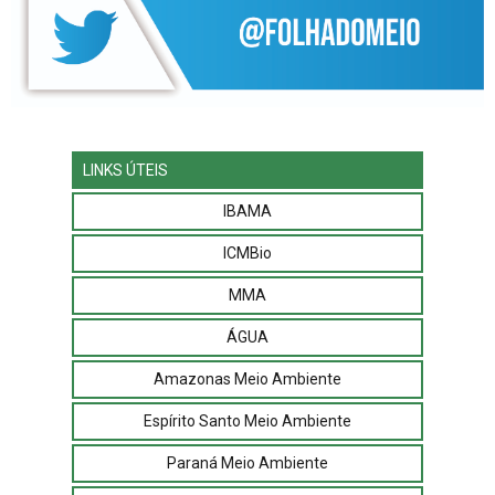
LINKS ÚTEIS
IBAMA
ICMBio
MMA
ÁGUA
Amazonas Meio Ambiente
Espírito Santo Meio Ambiente
Paraná Meio Ambiente