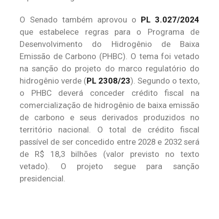
O Senado também aprovou o
PL 3.027/2024
que estabelece regras para o Programa de
Desenvolvimento do Hidrogênio de Baixa
Emissão de Carbono (PHBC). O tema foi vetado
na sanção do projeto do marco regulatório do
hidrogênio verde (
PL 2308/23
). Segundo o texto,
o PHBC deverá conceder crédito fiscal na
comercialização de hidrogênio de baixa emissão
de carbono e seus derivados produzidos no
território nacional. O total de crédito fiscal
passível de ser concedido entre 2028 e 2032 será
de R$ 18,3 bilhões (valor previsto no texto
vetado). O projeto segue para sanção
presidencial.