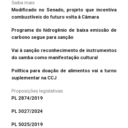
Saiba mais
Modificado no Senado, projeto que incentiva
combustíveis do futuro volta à Câmara
Programa do hidrogênio de baixa emissão de
carbono segue para sanção
Vai à sanção reconhecimento de instrumentos
do samba como manifestação cultural
Política para doação de alimentos vai a turno
suplementar na CCJ
Proposições legislativas
PL 2874/2019
PL 3027/2024
PL 5025/2019