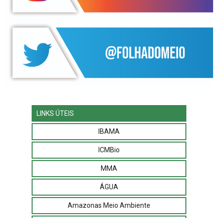
LINKS ÚTEIS
IBAMA
ICMBio
MMA
ÁGUA
Amazonas Meio Ambiente