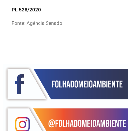
PL 528/2020
Fonte: Agência Senado