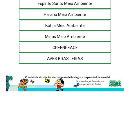
Espírito Santo Meio Ambiente
Paraná Meio Ambiente
Bahia Meio Ambiente
Minas Meio Ambiente
GREENPEACE
AVES BRASILEIRAS