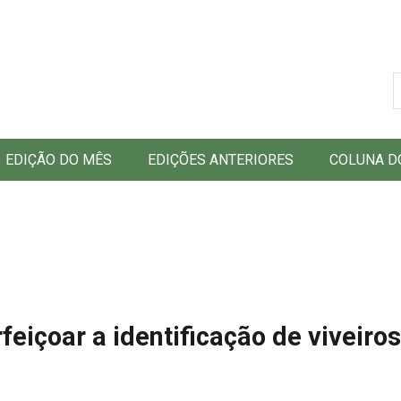
B
EDIÇÃO DO MÊS
EDIÇÕES ANTERIORES
COLUNA D
eiçoar a identificação de viveiros