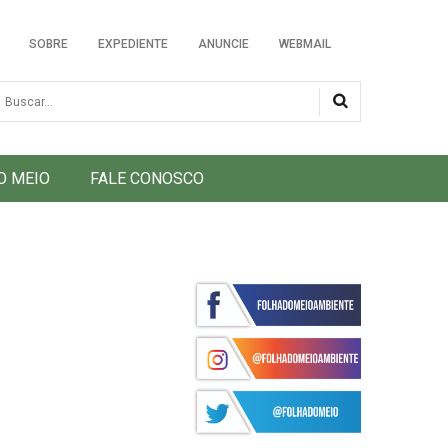
SOBRE
EXPEDIENTE
ANUNCIE
WEBMAIL
usca
O MEIO
FALE CONOSCO