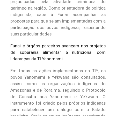
prejudicadas pela atividade criminosa do
garimpo na região. Como orientadora da política
indigenista, cabe à Funai acompanhar as
propostas para que sejam implementadas com a
participação dos povos indígenas, respeitando
suas particularidades.
Funai e órgãos parceiros avançam nos projetos
de soberania alimentar e nutricional com
lideranças da TI Yanomami
Em todas as ações implementadas na TIY, os
povos Yanomami e Ye’kwana são consultados,
assim como as organizações indígenas do
Amazonas e de Roraima, seguindo o Protocolo
de Consulta aos Yanomami e Ye’kwana. O
instrumento foi criado pelos próprios indígenas
para estabelecer um diálogo com o Estado