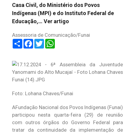
Casa Civil, do Ministério dos Povos
Indígenas (MPI) e do Instituto Federal de
Educação,…
Ver artigo
Assessoria de Comunicação/Funai
Share
Facebook
Twitter
WhatsApp
Foto: Lohana Chaves/Funai
AFundação Nacional dos Povos Indígenas (Funai)
participou nesta quarta-feira (29) de reunião
com outros órgãos do Governo Federal para
tratar da continuidade da implementação de