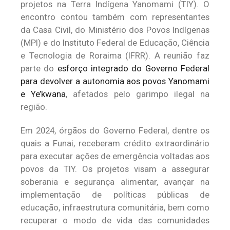
projetos na Terra Indígena Yanomami (TIY). O
encontro contou também com representantes
da Casa Civil, do Ministério dos Povos Indígenas
(MPI) e do Instituto Federal de Educação, Ciência
e Tecnologia de Roraima (IFRR). A reunião faz
parte do
esforço integrado do Governo Federal
para devolver a autonomia aos povos Yanomami
e Ye’kwana
, afetados pelo garimpo ilegal na
região.
Em 2024, órgãos do Governo Federal, dentre os
quais a Funai, receberam crédito extraordinário
para executar ações de emergência voltadas aos
povos da TIY. Os projetos visam a assegurar
soberania e segurança alimentar, avançar na
implementação de políticas públicas de
educação, infraestrutura comunitária, bem como
recuperar o modo de vida das comunidades