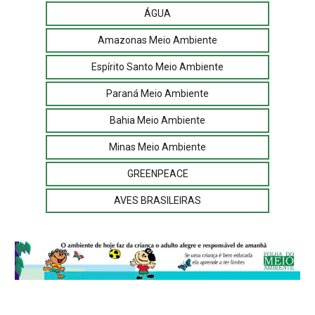
ÁGUA
Amazonas Meio Ambiente
Espírito Santo Meio Ambiente
Paraná Meio Ambiente
Bahia Meio Ambiente
Minas Meio Ambiente
GREENPEACE
AVES BRASILEIRAS