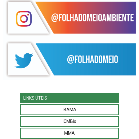
LINKS ÚTEIS
IBAMA
ICMBio
MMA