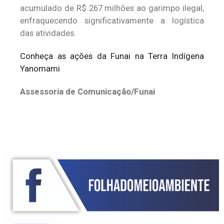
acumulado de R$ 267 milhões ao garimpo ilegal,
enfraquecendo significativamente a logística
das atividades.
Conheça as ações da Funai na Terra Indígena
Yanomami
Assessoria de Comunicação/Funai