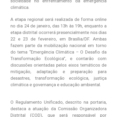
sociedade no enfrentamento da emergência
climática.
A etapa regional será realizada de forma online
no dia 24 de janeiro, das 13h às 19h, enquanto a
etapa distrital ocorrerá presencialmente nos dias
22 e 23 de fevereiro, em Brasília/DF. Ambas
fazem parte da mobilização nacional em torno
do tema “Emergência Climática – O Desafio da
Transformação Ecológica”, e contarão com
discussões orientadas pelos eixos temáticos de
mitigação, adaptação e preparação para
desastres, transformação ecológica, justiça
climática e governança e educação ambiental.
O Regulamento Unificado, descrito na portaria,
destaca a atuação da Comissão Organizadora
Distrital (COD), que será responsável por