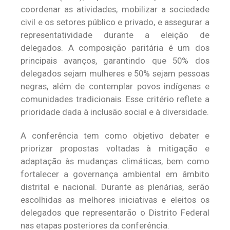
coordenar as atividades, mobilizar a sociedade
civil e os setores público e privado, e assegurar a
representatividade durante a eleição de
delegados. A composição paritária é um dos
principais avanços, garantindo que 50% dos
delegados sejam mulheres e 50% sejam pessoas
negras, além de contemplar povos indígenas e
comunidades tradicionais. Esse critério reflete a
prioridade dada à inclusão social e à diversidade.
A conferência tem como objetivo debater e
priorizar propostas voltadas à mitigação e
adaptação às mudanças climáticas, bem como
fortalecer a governança ambiental em âmbito
distrital e nacional. Durante as plenárias, serão
escolhidas as melhores iniciativas e eleitos os
delegados que representarão o Distrito Federal
nas etapas posteriores da conferência.