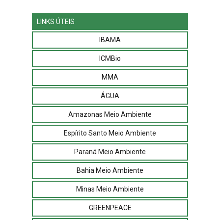
LINKS ÚTEIS
IBAMA
ICMBio
MMA
ÁGUA
Amazonas Meio Ambiente
Espírito Santo Meio Ambiente
Paraná Meio Ambiente
Bahia Meio Ambiente
Minas Meio Ambiente
GREENPEACE