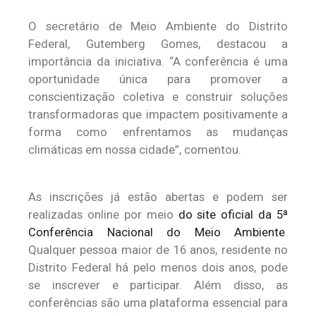
O secretário de Meio Ambiente do Distrito
Federal, Gutemberg Gomes, destacou a
importância da iniciativa. “A conferência é uma
oportunidade única para promover a
conscientização coletiva e construir soluções
transformadoras que impactem positivamente a
forma como enfrentamos as mudanças
climáticas em nossa cidade”, comentou.
As inscrições já estão abertas e podem ser
realizadas online por meio
do site oficial da 5ª
Conferência Nacional do Meio Ambiente
.
Qualquer pessoa maior de 16 anos, residente no
Distrito Federal há pelo menos dois anos, pode
se inscrever e participar. Além disso, as
conferências são uma plataforma essencial para