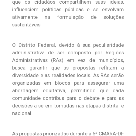
que os cidadãos compartilhem suas ideias,
influenciem políticas públicas e se envolvam
ativamente na formulação de soluções
sustentáveis.
O Distrito Federal, devido à sua peculiaridade
administrativa de ser composto por Regiões
Administrativas (RAs) em vez de municípios,
busca garantir que as propostas reflitam a
diversidade e as realidades locais. As RAs serão
organizadas em blocos para assegurar uma
abordagem equitativa, permitindo que cada
comunidade contribua para o debate e para as
decisões a serem tomadas nas etapas distrital e
nacional.
As propostas priorizadas durante a 5ª CMARA-DF