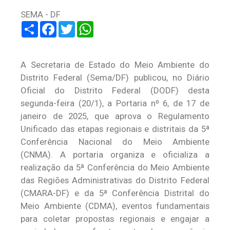
SEMA - DF
Share
Facebook
Twitter
WhatsApp
A Secretaria de Estado do Meio Ambiente do
Distrito Federal (Sema/DF) publicou, no Diário
Oficial do Distrito Federal (DODF) desta
segunda-feira (20/1), a Portaria nº 6, de 17 de
janeiro de 2025, que aprova o Regulamento
Unificado das etapas regionais e distritais da 5ª
Conferência Nacional do Meio Ambiente
(CNMA). A portaria organiza e oficializa a
realização da 5ª Conferência do Meio Ambiente
das Regiões Administrativas do Distrito Federal
(CMARA-DF) e da 5ª Conferência Distrital do
Meio Ambiente (CDMA), eventos fundamentais
para coletar propostas regionais e engajar a