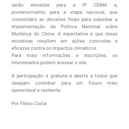
serão enviadas para a 5ª CDMA e,
posteriormente, para a etapa nacional, que
consolidará as decisões finais para subsidiar a
implementação da Política Nacional sobre
Mudança do Clima. A expectativa é que essas
iniciativas resultem em ações concretas e
eficazes contra os impactos climáticos.
Para mais informações e inscrições, os
interessados podem acessar o site.
A participação é gratuita e aberta a todos que
desejam contribuir para um futuro mais
sustentável e resiliente.
Por Flávio Costa