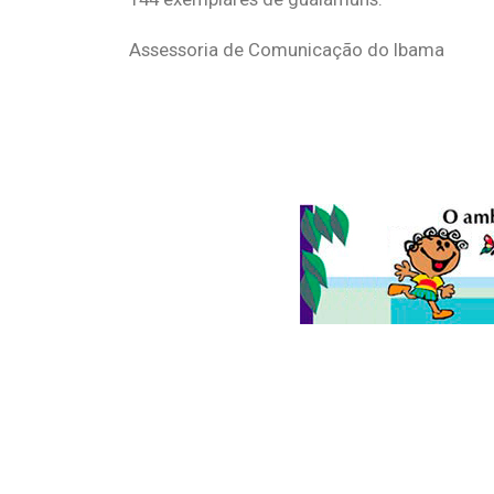
Assessoria de Comunicação do Ibama