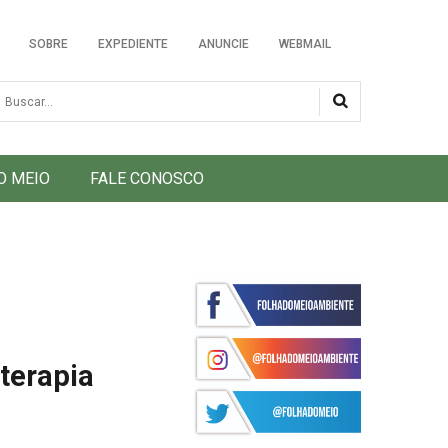
SOBRE
EXPEDIENTE
ANUNCIE
WEBMAIL
usca
O MEIO
FALE CONOSCO
terapia