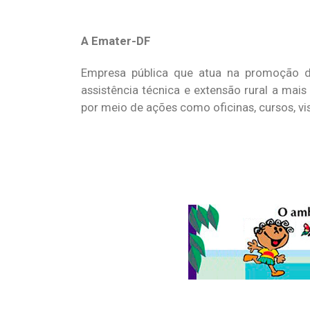
A Emater-DF
Empresa pública que atua na promoção do
assistência técnica e extensão rural a mais
por meio de ações como oficinas, cursos, vis