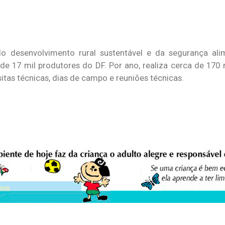
 desenvolvimento rural sustentável e da segurança alim
 de 17 mil produtores do DF. Por ano, realiza cerca de 170
itas técnicas, dias de campo e reuniões técnicas.