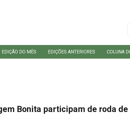
B
EDIÇÃO DO MÊS
EDIÇÕES ANTERIORES
COLUNA D
gem Bonita participam de roda de 