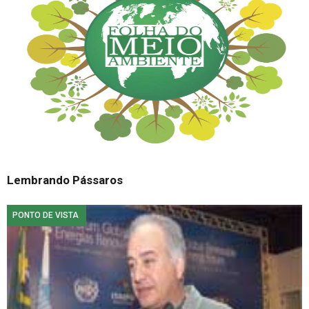
Lembrando Pássaros
PONTO DE VISTA