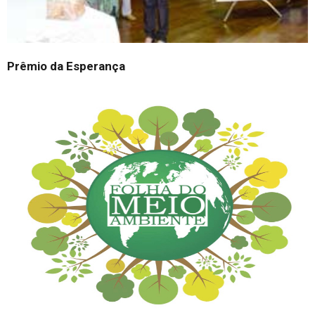
Prêmio da Esperança