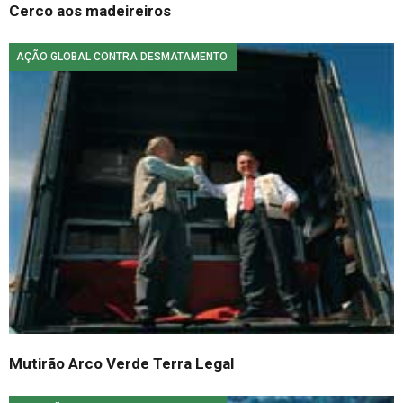
Cerco aos madeireiros
AÇÃO GLOBAL CONTRA DESMATAMENTO
Mutirão Arco Verde Terra Legal