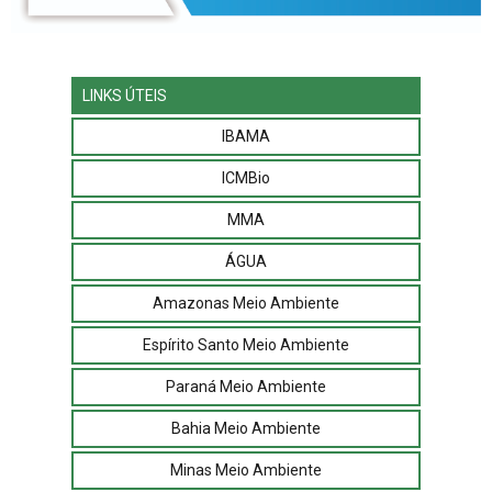
LINKS ÚTEIS
IBAMA
ICMBio
MMA
ÁGUA
Amazonas Meio Ambiente
Espírito Santo Meio Ambiente
Paraná Meio Ambiente
Bahia Meio Ambiente
Minas Meio Ambiente