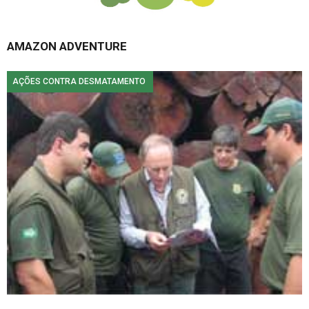
AMAZON ADVENTURE
AÇÕES CONTRA DESMATAMENTO