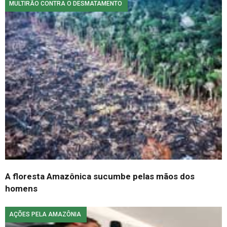
MULTIRÃO CONTRA O DESMATAMENTO
A floresta Amazônica sucumbe pelas mãos dos
homens
AÇÕES PELA AMAZÔNIA