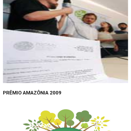
PRÊMIO AMAZÔNIA 2009