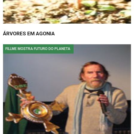
ÁRVORES EM AGONIA
FILLME MOSTRA FUTURO DO PLANETA