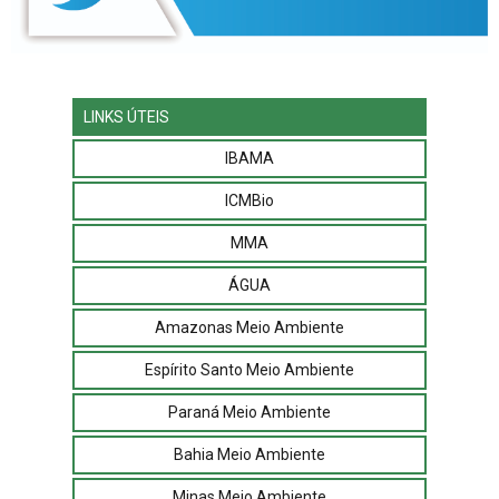
LINKS ÚTEIS
IBAMA
ICMBio
MMA
ÁGUA
Amazonas Meio Ambiente
Espírito Santo Meio Ambiente
Paraná Meio Ambiente
Bahia Meio Ambiente
Minas Meio Ambiente