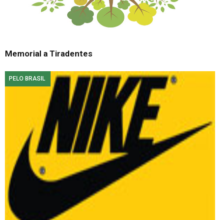
Memorial a Tiradentes
PELO BRASIL