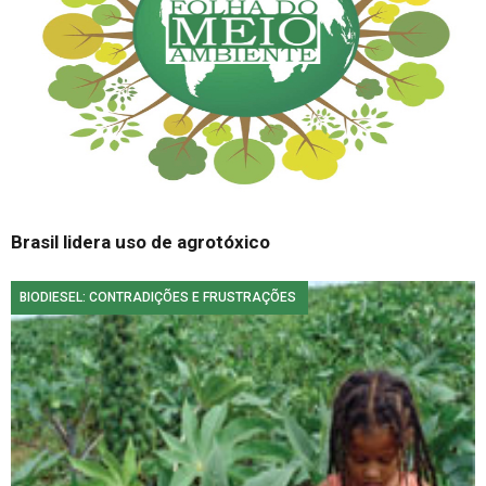
Brasil lidera uso de agrotóxico
BIODIESEL: CONTRADIÇÕES E FRUSTRAÇÕES