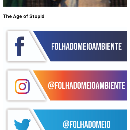
The Age of Stupid