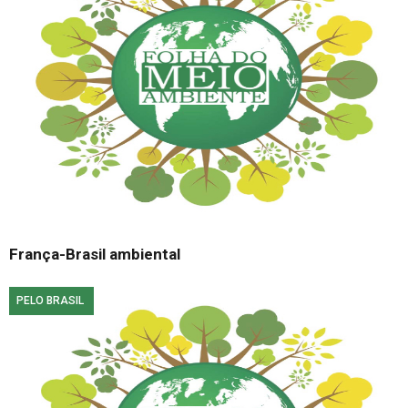
França-Brasil ambiental
PELO BRASIL