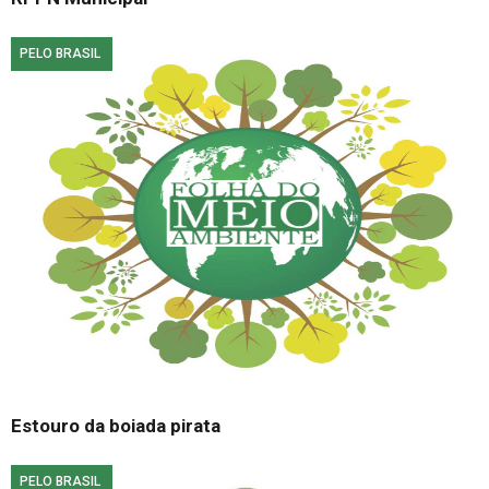
PELO BRASIL
Estouro da boiada pirata
PELO BRASIL