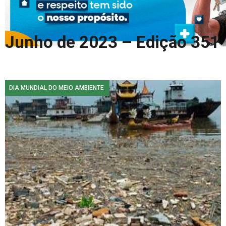
COLUNA DO MEIO
FALE CONOSCO
Junho de 2023 – Edição 351
DIA MUNDIAL DO MEIO AMBIENTE