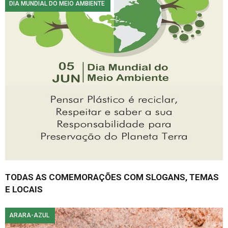
DIA MUNDIAL DO MEIO AMBIENTE
TODAS AS COMEMORAÇÕES COM SLOGANS, TEMAS
E LOCAIS
ARARA-AZUL