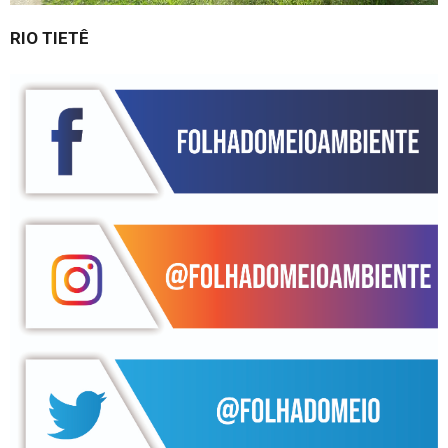
RIO TIETÊ