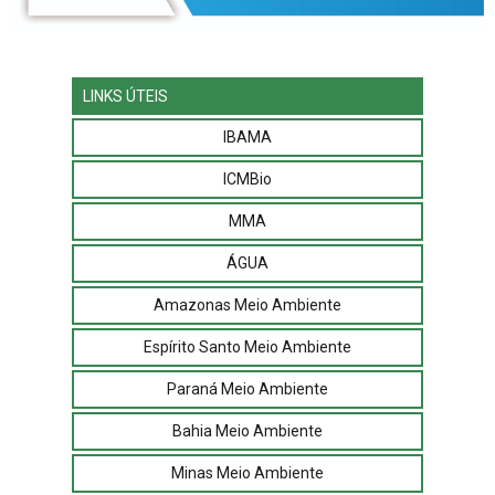
LINKS ÚTEIS
IBAMA
ICMBio
MMA
ÁGUA
Amazonas Meio Ambiente
Espírito Santo Meio Ambiente
Paraná Meio Ambiente
Bahia Meio Ambiente
Minas Meio Ambiente