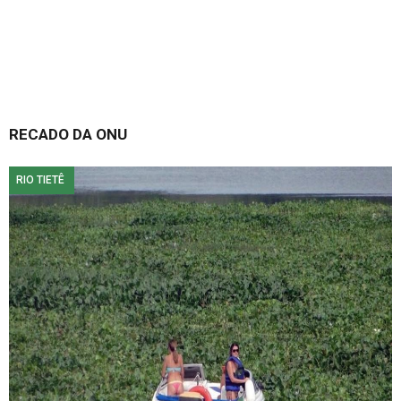
RECADO DA ONU
RIO TIETÊ