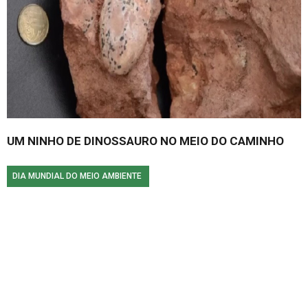
UM NINHO DE DINOSSAURO NO MEIO DO CAMINHO
DIA MUNDIAL DO MEIO AMBIENTE