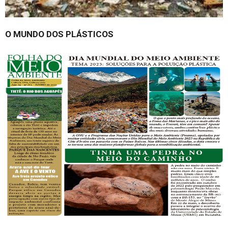
O MUNDO DOS PLÁSTICOS