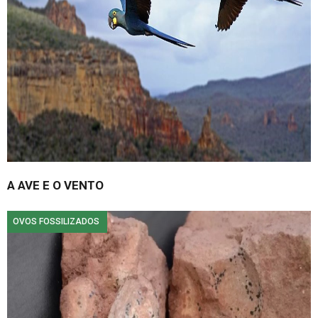
A AVE E O VENTO
OVOS FOSSILIZADOS