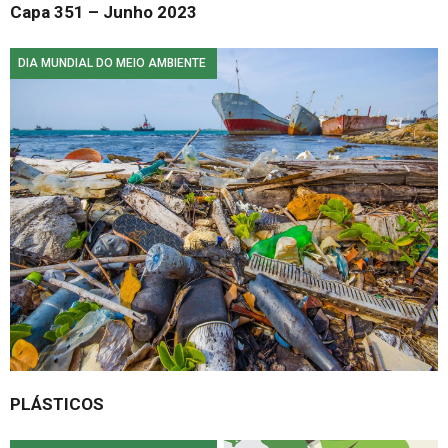
Capa 351 – Junho 2023
DIA MUNDIAL DO MEIO AMBIENTE
PLÁSTICOS