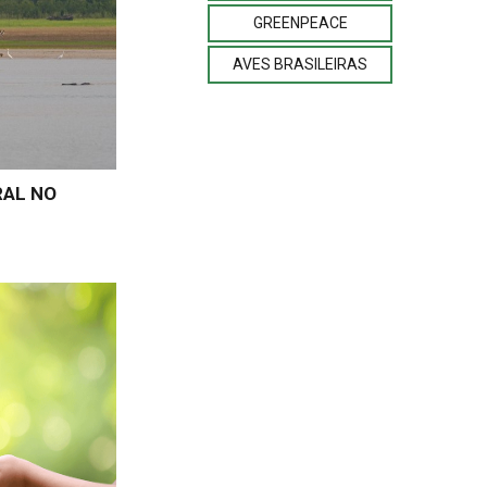
GREENPEACE
AVES BRASILEIRAS
RAL NO