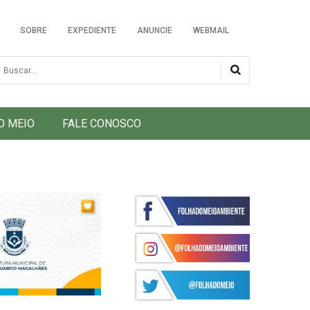
SOBRE
EXPEDIENTE
ANUNCIE
WEBMAIL
usca
O MEIO
FALE CONOSCO