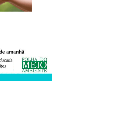
XPEDIENTE
ANUNCIE
WEBMAIL