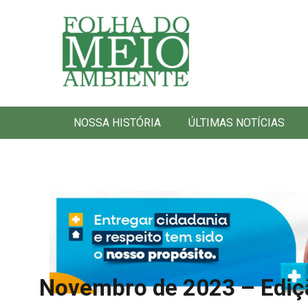
Folha do Meio Ambiente
NOSSA HISTÓRIA
ÚLTIMAS NOTÍCIAS
Novembro de 2023 – Ediç