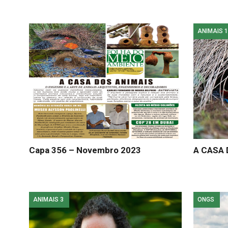
ANIMAIS 1
Capa 356 – Novembro 2023
A CASA 
ANIMAIS 3
ONGS