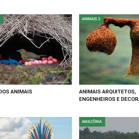
ANIMAIS 2
DOS ANIMAIS
ANIMAIS ARQUITETOS,
ENGENHEIROS E DECO
AMAZÔNIA