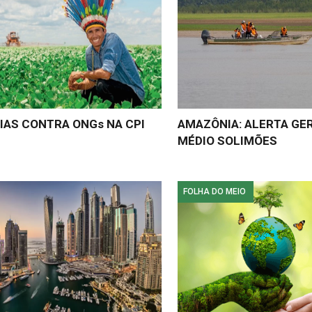
IAS CONTRA ONGs NA CPI
AMAZÔNIA: ALERTA GE
MÉDIO SOLIMÕES
FOLHA DO MEIO