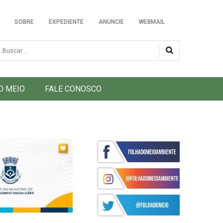
SOBRE
EXPEDIENTE
ANUNCIE
WEBMAIL
usca
O MEIO
FALE CONOSCO