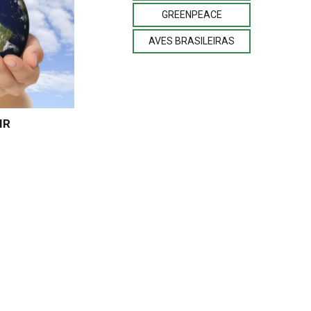
GREENPEACE
AVES BRASILEIRAS
IR