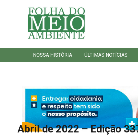
Folha do Meio Ambiente
NOSSA HISTÓRIA
ÚLTIMAS NOTÍCIAS
Abril de 2022 – Edição 33