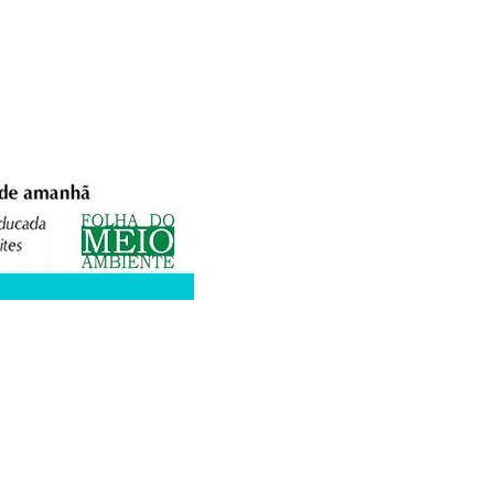
XPEDIENTE
ANUNCIE
WEBMAIL