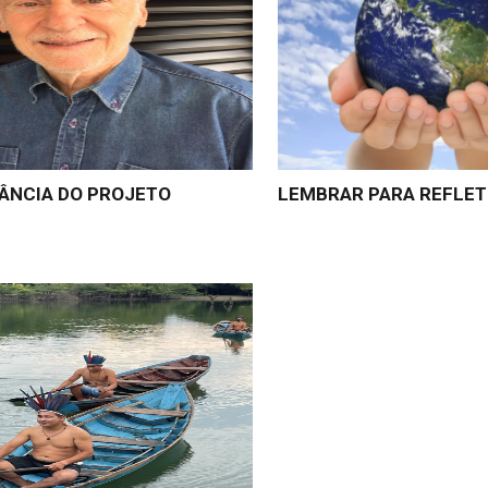
VÂNCIA DO PROJETO
LEMBRAR PARA REFLET