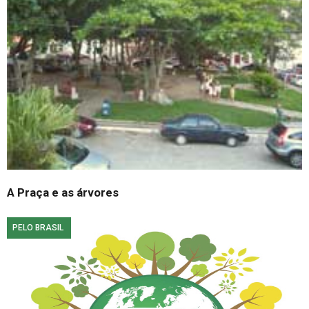
A Praça e as árvores
PELO BRASIL