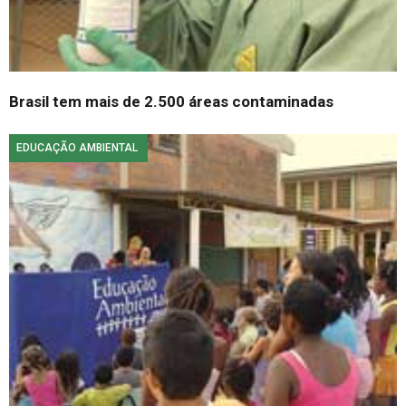
Brasil tem mais de 2.500 áreas contaminadas
EDUCAÇÃO AMBIENTAL