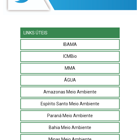
LINKS ÚTEIS
IBAMA
ICMBio
MMA
ÁGUA
Amazonas Meio Ambiente
Espírito Santo Meio Ambiente
Paraná Meio Ambiente
Bahia Meio Ambiente
Minas Meio Ambiente