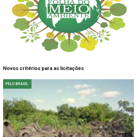
Novos critérios para as licitações
PELO BRASIL