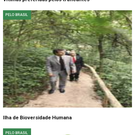
PELO BRASIL
Ilha de Bioversidade Humana
PELO BRASIL