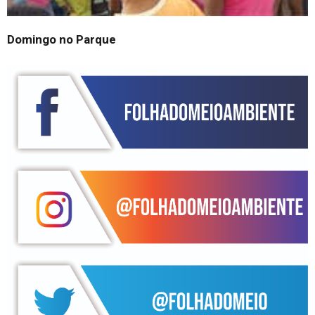
Domingo no Parque