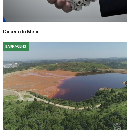
Coluna do Meio
BARRAGENS