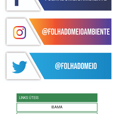
LINKS ÚTEIS
IBAMA