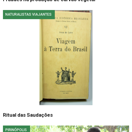
NATURALISTAS VIAJANTES
Ritual das Saudações
PIRINÓPOLIS