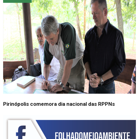
Pirinópolis comemora dia nacional das RPPNs