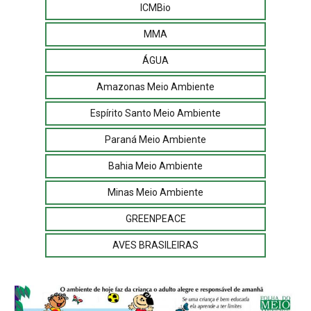
ICMBio
MMA
ÁGUA
Amazonas Meio Ambiente
Espírito Santo Meio Ambiente
Paraná Meio Ambiente
Bahia Meio Ambiente
Minas Meio Ambiente
GREENPEACE
AVES BRASILEIRAS