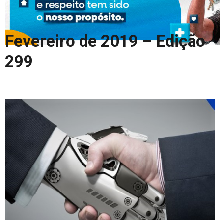
COLUNA DO MEIO
FALE CONOSCO
Fevereiro de 2019 – Edição
299