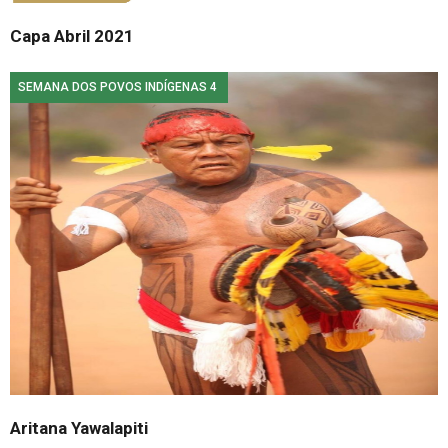
Capa Abril 2021
SEMANA DOS POVOS INDÍGENAS 4
Aritana Yawalapiti