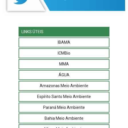
LINKS ÚTEIS
IBAMA
ICMBio
MMA
ÁGUA
Amazonas Meio Ambiente
Espírito Santo Meio Ambiente
Paraná Meio Ambiente
Bahia Meio Ambiente