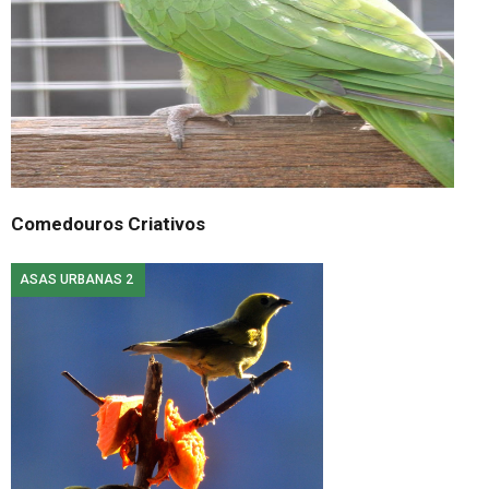
Comedouros Criativos
ASAS URBANAS 2