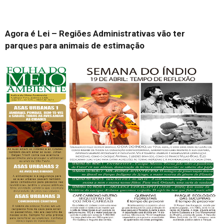
Agora é Lei – Regiões Administrativas vão ter
parques para animais de estimação