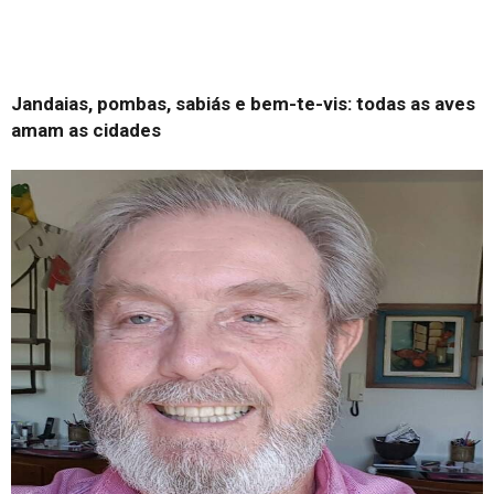
Jandaias, pombas, sabiás e bem-te-vis: todas as aves
amam as cidades