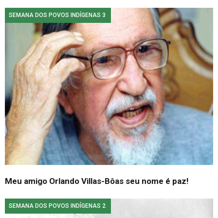
SEMANA DOS POVOS INDÍGENAS 3
Meu amigo Orlando Villas-Bôas seu nome é paz!
SEMANA DOS POVOS INDÍGENAS 2