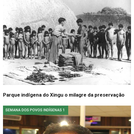
Parque indígena do Xingu o milagre da preservação
SEMANA DOS POVOS INDÍGENAS 1