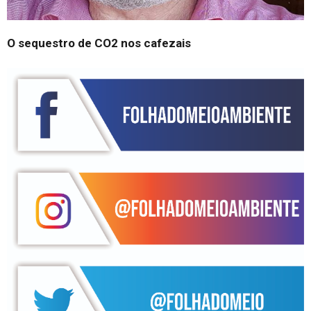
O sequestro de CO2 nos cafezais