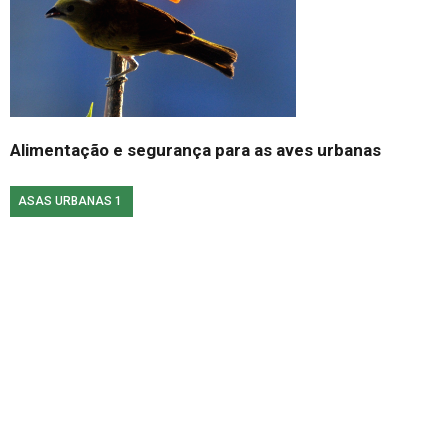
Alimentação e segurança para as aves urbanas
ASAS URBANAS 1