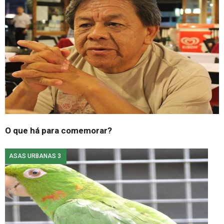
O que há para comemorar?
ASAS URBANAS 3