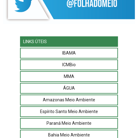
LINKS ÚTEIS
IBAMA
ICMBio
MMA
ÁGUA
Amazonas Meio Ambiente
Espírito Santo Meio Ambiente
Paraná Meio Ambiente
Bahia Meio Ambiente