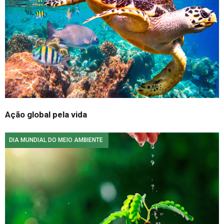
Ação global pela vida
DIA MUNDIAL DO MEIO AMBIENTE