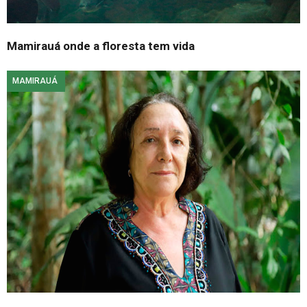
Mamirauá onde a floresta tem vida
MAMIRAUÁ