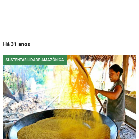
Há 31 anos
SUSTENTABILIDADE AMAZÔNICA