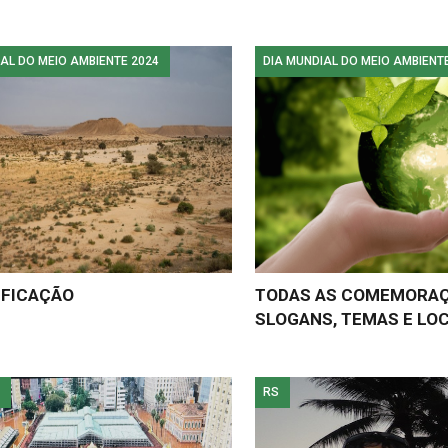
AL DO MEIO AMBIENTE 2024
DIA MUNDIAL DO MEIO AMBIENT
IFICAÇÃO
TODAS AS COMEMORA
SLOGANS, TEMAS E LO
RS