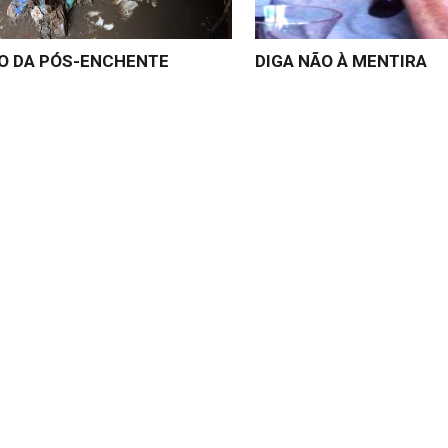
GO DA PÓS-ENCHENTE
DIGA NÃO À MENTIRA