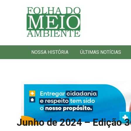
Folha do Meio Ambiente
NOSSA HISTÓRIA
ÚLTIMAS NOTÍCIAS
Junho de 2024 – Edição 