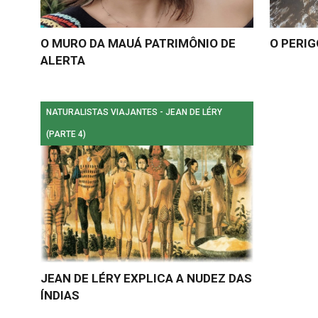
O MURO DA MAUÁ PATRIMÔNIO DE
O PERI
ALERTA
NATURALISTAS VIAJANTES - JEAN DE LÉRY
(PARTE 4)
JEAN DE LÉRY EXPLICA A NUDEZ DAS
ÍNDIAS