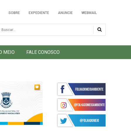
SOBRE
EXPEDIENTE
ANUNCIE
WEBMAIL
usca
O MEIO
FALE CONOSCO